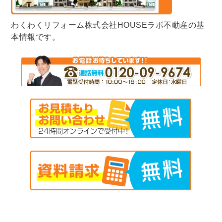
わくわくリフォーム株式会社HOUSEラボ不動産の基
本情報です。