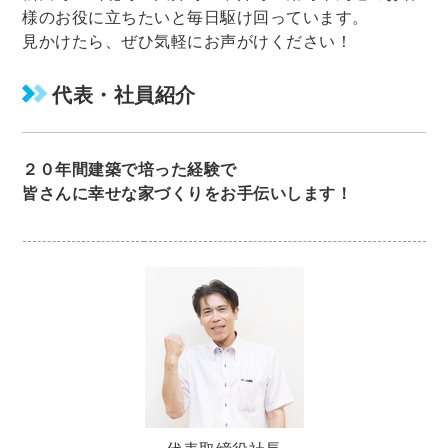
様のお役に立ちたいと毎日駆け回っています。
見かけたら、ぜひ気軽にお声がけください！
代表・社員紹介
２０年間建築で培った経験で
皆さんに幸せな家づくりをお手伝いします！