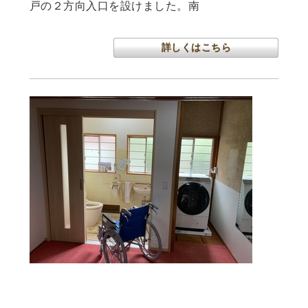
戸の２方向入口を設けました。南
詳しくはこちら
南足柄市O様邸 トイレバリアフリー工事