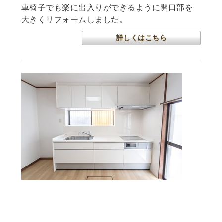
車椅子でも楽に出入りができるように開口部を
大きくリフォームしました。
詳しくはこちら
足柄上郡大井町I様邸の一戸建てを心地の良
い住空間へ