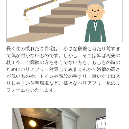
長く住み慣れたご自宅は、小さな段差も当たり前すぎ
て気が付かないものです。しかし、そこは転ばぬ先の
杖！今、ご高齢の方もそうでない方も、もしもの時の
ためにバリアフリー対策してみませんか？浴槽の高さ
が低いものや、トイレや階段の手すり、車いすで出入
りしやすい住宅環境など、様々なバリアフリー化のリ
フォームをいたします。