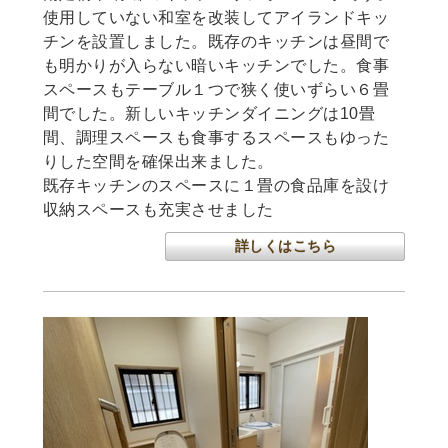
使用していない和室を改装してアイランドキッ
チンを設置しました。既存のキッチンは昼間で
も明かりが入らない暗いキッチンでした。食事
スペースもテーブル１つで狭く使いずらい６畳
間でした。新しいキッチンダイニングは10畳
間、調理スペースも食事するスペースもゆった
りした空間を確保出来ました。
既存キッチンのスペースに１畳の食品庫を設け
収納スペースも充実させました
詳しくはこちら