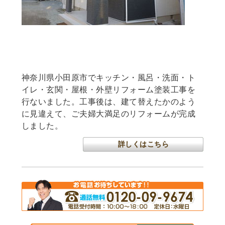
まるで新築くんリフォーム・玄関・屋根・
外壁リフォーム
神奈川県小田原市でキッチン・風呂・洗面・ト
イレ・玄関・屋根・外壁リフォーム塗装工事を
行ないました。工事後は、建て替えたかのよう
に見違えて、ご夫婦大満足のリフォームが完成
しました。
詳しくはこちら