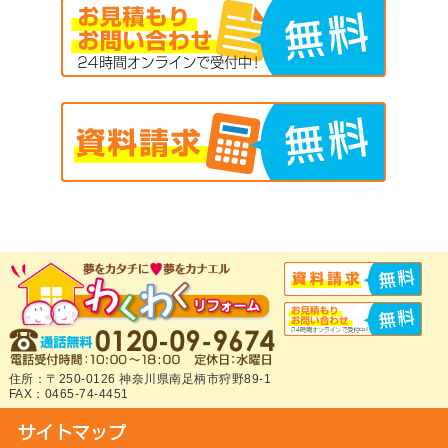
住所：〒250-0126 神奈川県南足柄市狩野89-1
FAX：0465-74-4451