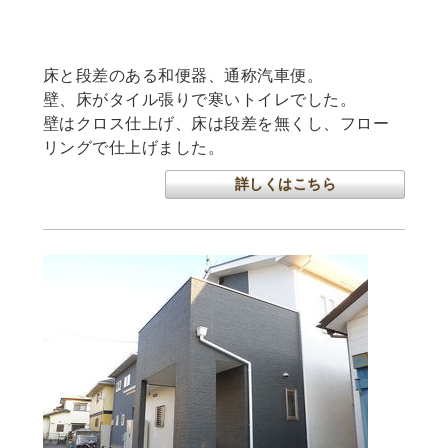
トイレリフォーム
床と段差のある和便器、通称汽車便。
壁、床がタイル張りで寒いトイレでした。
壁はクロス仕上げ、床は段差を無くし、フロー
リングで仕上げました。
詳しくはこちら