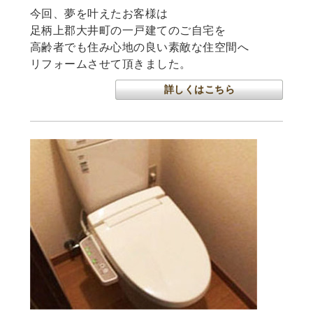
今回、夢を叶えたお客様は
足柄上郡大井町の一戸建てのご自宅を
高齢者でも住み心地の良い素敵な住空間へ
リフォームさせて頂きました。
詳しくはこちら