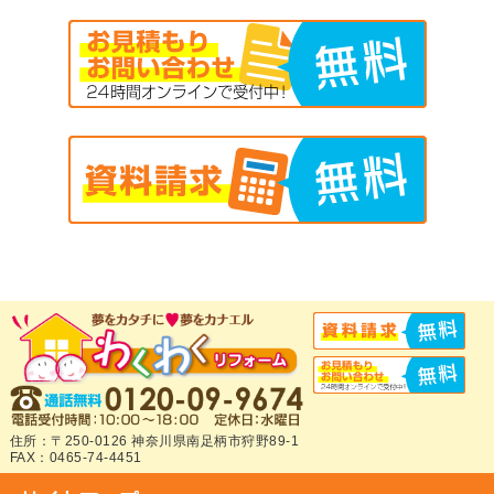
住所：〒250-0126 神奈川県南足柄市狩野89-1
FAX：0465-74-4451