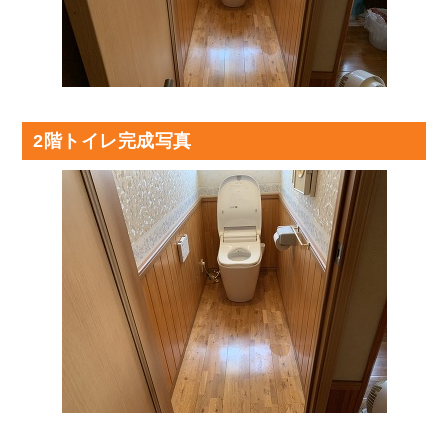
2階トイレ完成写真