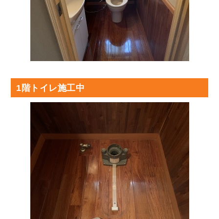
1階トイレ施工中