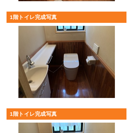
1階トイレ完成写真
1階トイレ完成写真