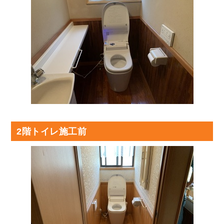
2階トイレ施工前