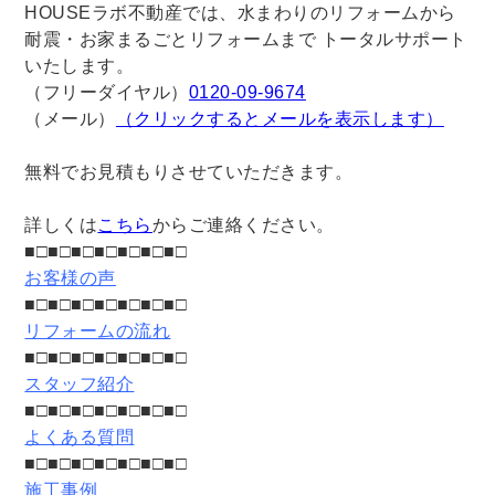
HOUSEラボ不動産では、水まわりのリフォームから
耐震・お家まるごとリフォームまで トータルサポート
いたします。
（フリーダイヤル）
0120-09-9674
（メール）
（クリックするとメールを表示します）
無料でお見積もりさせていただきます。
詳しくは
こちら
からご連絡ください。
■□■□■□■□■□■□■□
お客様の声
■□■□■□■□■□■□■□
リフォームの流れ
■□■□■□■□■□■□■□
スタッフ紹介
■□■□■□■□■□■□■□
よくある質問
■□■□■□■□■□■□■□
施工事例