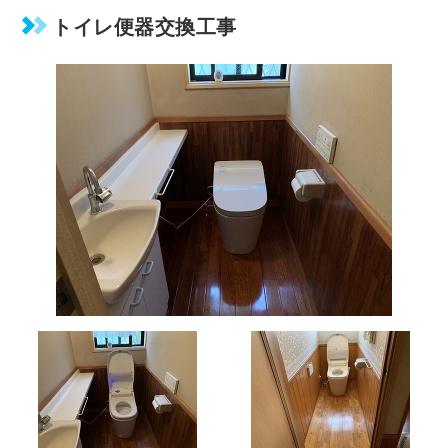
トイレ便器交換工事