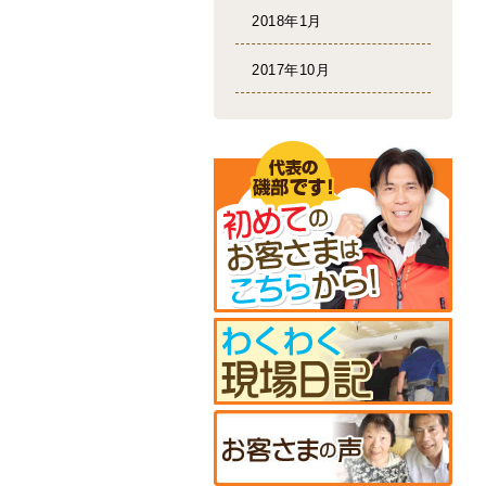
2018年1月
2017年10月