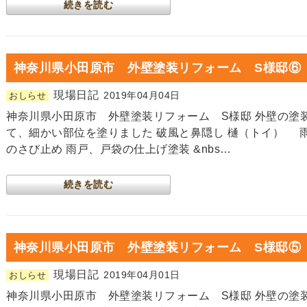
続きを読む
神奈川県小田原市 外壁塗装リフォーム S様邸⑥
現場日記
2019年04月04日
おしらせ
神奈川県小田原市 外壁塗装リフォーム S様邸 外壁の塗
て、細かい部位を塗りました 破風と鼻隠し 樋（トイ） 
のさび止め 雨戸、戸袋の仕上げ塗装 &nbs…
続きを読む
神奈川県小田原市 外壁塗装リフォーム S様邸⑤
現場日記
2019年04月01日
おしらせ
神奈川県小田原市 外壁塗装リフォーム S様邸 外壁の塗