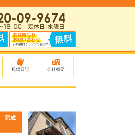
現場日記
会社概要
 完成