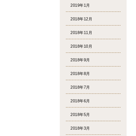
2019年1月
2018年12月
2018年11月
2018年10月
2018年9月
2018年8月
2018年7月
2018年6月
2018年5月
2018年3月