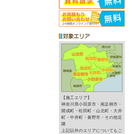
【施工エリア】
神奈川県小田原市・南足柄市・
開成町・松田町・山北町・大井
町・中井町・秦野市・その他近
隣
上記以外のエリアについてもご