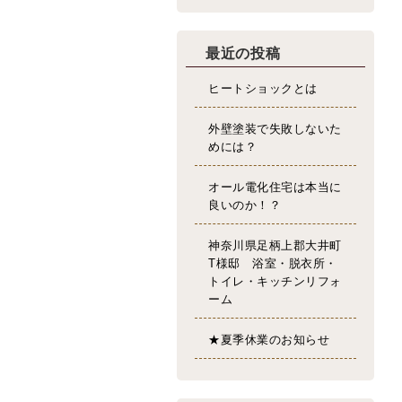
最近の投稿
ヒートショックとは
外壁塗装で失敗しないた
めには？
オール電化住宅は本当に
良いのか！？
神奈川県足柄上郡大井町
T様邸 浴室・脱衣所・
トイレ・キッチンリフォ
ーム
★夏季休業のお知らせ