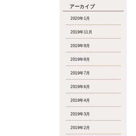
アーカイブ
2020年1月
2019年11月
2019年9月
2019年8月
2019年7月
2019年6月
2019年4月
2019年3月
2019年2月