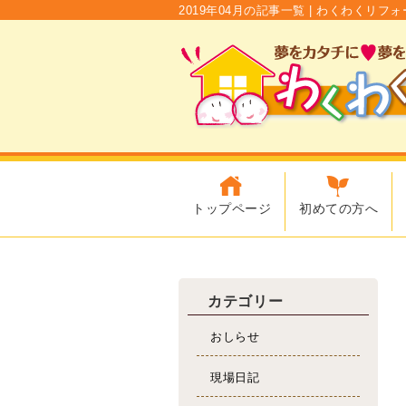
2019年04月の記事一覧 | わくわくリフォ
トップページ
初めての方へ
カテゴリー
おしらせ
現場日記