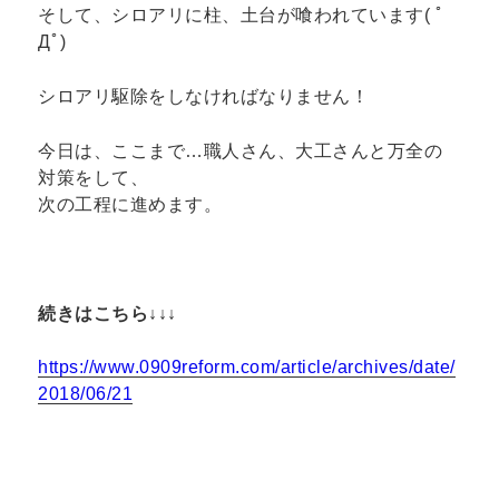
そして、シロアリに柱、土台が喰われています( ﾟ
Дﾟ)
シロアリ駆除をしなければなりません！
今日は、ここまで…職人さん、大工さんと万全の
対策をして、
次の工程に進めます。
続きはこちら↓↓↓
https://www.0909reform.com/article/archives/date/
2018/06/21