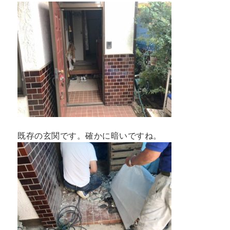
既存の玄関です。確かに暗いですね。