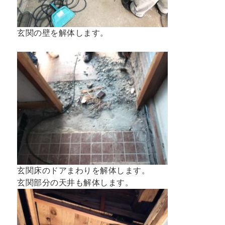
玄関の壁を解体します。
玄関床のドアまわりを解体します。
玄関部分の天井も解体します。