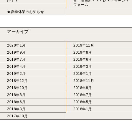
か！？
室・脱衣所・トイレ・キッチンリ
フォーム
★夏季休業のお知らせ
アーカイブ
2020年1月
2019年11月
2019年9月
2019年8月
2019年7月
2019年6月
2019年4月
2019年3月
2019年2月
2019年1月
2018年12月
2018年11月
2018年10月
2018年9月
2018年8月
2018年7月
2018年6月
2018年5月
2018年3月
2018年1月
2017年10月